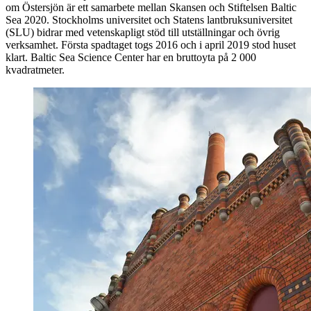
om Östersjön är ett samarbete mellan Skansen och Stiftelsen Baltic
Sea 2020. Stockholms universitet och Statens lantbruksuniversitet
(SLU) bidrar med vetenskapligt stöd till utställningar och övrig
verksamhet. Första spadtaget togs 2016 och i april 2019 stod huset
klart. Baltic Sea Science Center har en bruttoyta på 2 000
kvadratmeter.