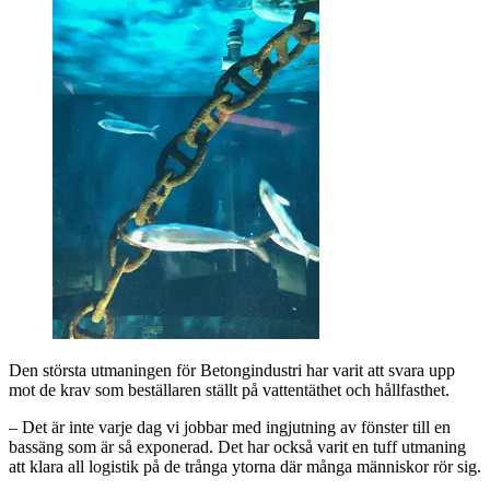
Den största utmaningen för Betongindustri har varit att svara upp
mot de krav som beställaren ställt på vattentäthet och hållfasthet.
– Det är inte varje dag vi jobbar med ingjutning av fönster till en
bassäng som är så exponerad. Det har också varit en tuff utmaning
att klara all logistik på de trånga ytorna där många människor rör sig.