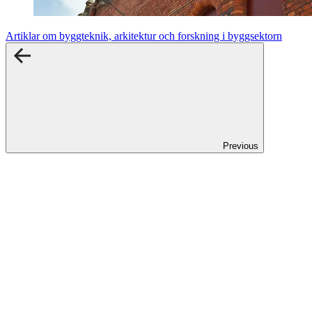
Artiklar om byggteknik, arkitektur och forskning i byggsektorn
Previous