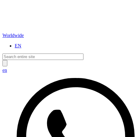
Worldwide
EN
en