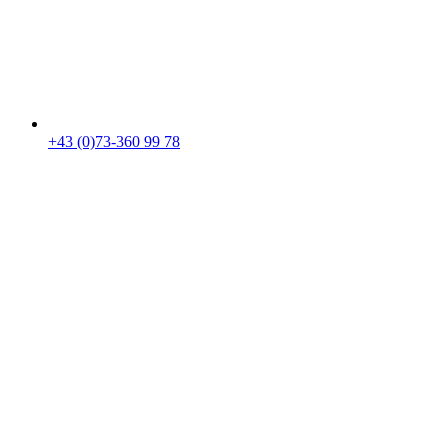
+43 (0)73-360 99 78