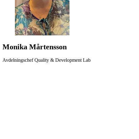
Monika Mårtensson
Avdelningschef Quality & Development Lab