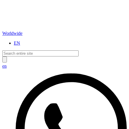
Worldwide
EN
en