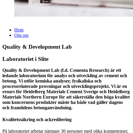
Hem
Om oss
Quality & Development Lab
Laboratoriet i Slite
Quality & Development Lab (f.d. Cementa Research) är ett
ledande laboratorium för analys och utveckling av cement och
betong. Vi utför kemiska analyser, fysikaliska och
processrelaterade provningar och utvecklingsprojekt. Vi är en
resurs för Heidelberg Materials Cement Sverige och Heidelberg
Materials Northern Europe för att säkerställa den höga kvalitet
som koncernens produkter måste ha både vad gäller dagens
och framtidens betonganvändning.
Kvalitetssäkring och ackreditering
På laboratoriet arbetar närmare 30 personer med olika kompetenser,