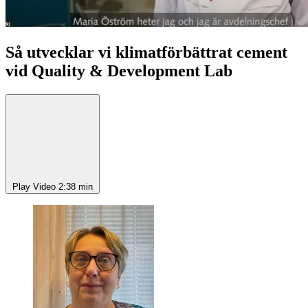
Så utvecklar vi klimatförbättrat cement
vid Quality & Development Lab
Play Video
2:38 min