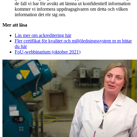
de fall vi har för avsikt att lämna ut konfidentiell information
kommer vi informera uppdragsgivaren om detta och vilken
information det rör sig om.
Mer att läsa
Läs mer om ackreditering här
Fler certifikat för kvalitet och miljöledningssystem m m hittar
du här
FoU-webbinarium (oktober 2021)