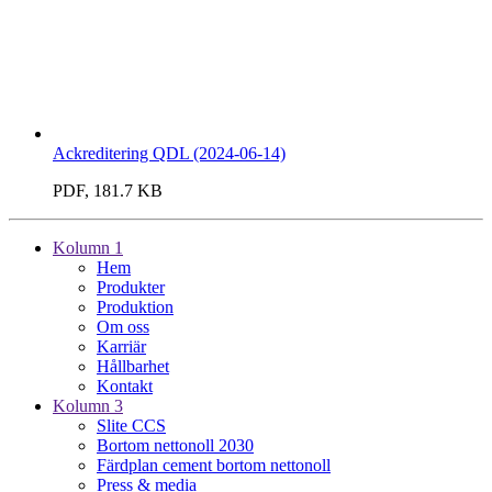
Ackreditering QDL (2024-06-14)
PDF, 181.7 KB
Kolumn 1
Hem
Produkter
Produktion
Om oss
Karriär
Hållbarhet
Kontakt
Kolumn 3
Slite CCS
Bortom nettonoll 2030
Färdplan cement bortom nettonoll
Press & media