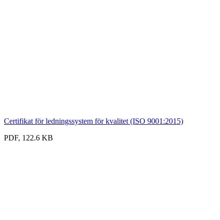
Certifikat för ledningssystem för kvalitet (ISO 9001:2015)
PDF, 122.6 KB