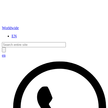
Worldwide
EN
en