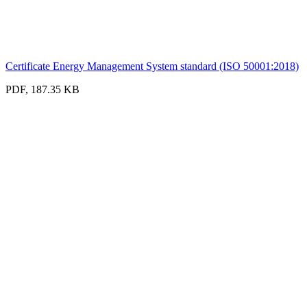
Certificate Energy Management System standard (ISO 50001:2018)
PDF, 187.35 KB