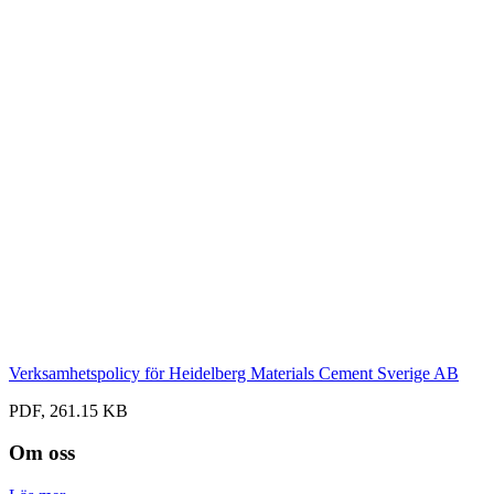
Verksamhetspolicy för Heidelberg Materials Cement Sverige AB
PDF, 261.15 KB
Om oss