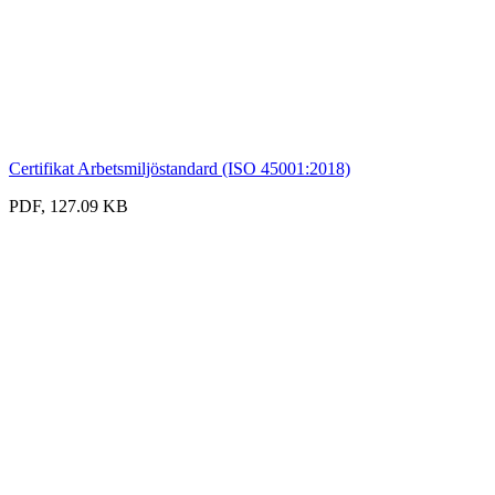
Certifikat Arbetsmiljöstandard (ISO 45001:2018)
PDF, 127.09 KB