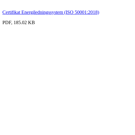
Certifikat Energiledningssystem (ISO 50001:2018)
PDF, 185.02 KB