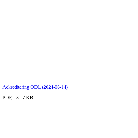
Ackreditering QDL (2024-06-14)
PDF, 181.7 KB