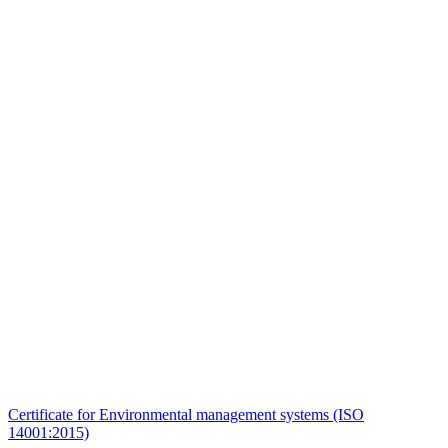
Certificate for Environmental management systems (ISO
14001:2015)