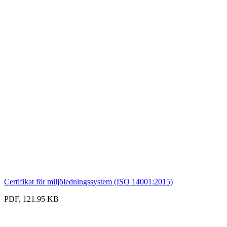
Certifikat för miljöledningssystem (ISO 14001:2015)
PDF, 121.95 KB