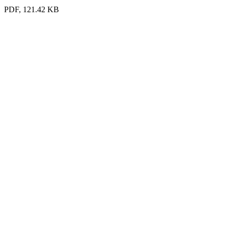
PDF, 121.42 KB