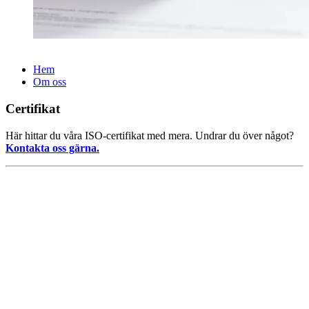
Hem
Om oss
Certifikat
Här hittar du våra ISO-certifikat med mera. Undrar du över något?
Kontakta oss gärna.