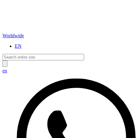
Worldwide
EN
en