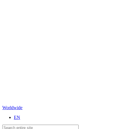
Worldwide
EN