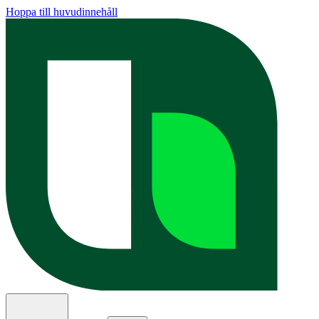
Hoppa till huvudinnehåll