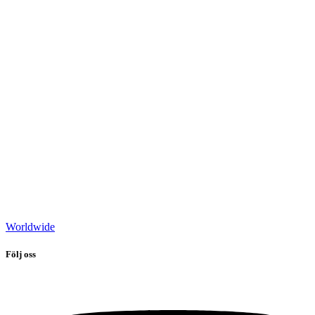
Worldwide
Följ oss