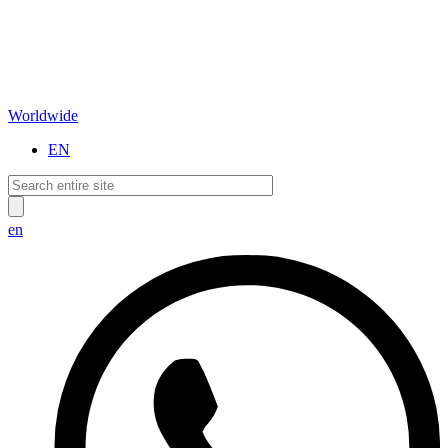
Worldwide
EN
en