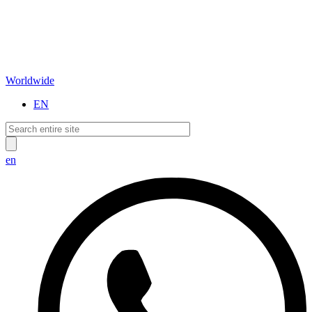
Worldwide
EN
en