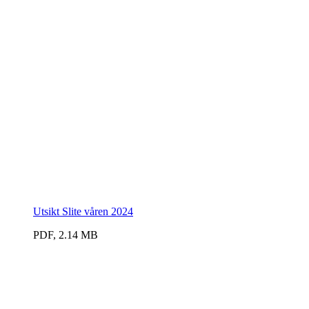
Utsikt Slite våren 2024
PDF, 2.14 MB