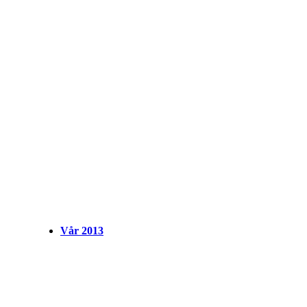
Vår 2013