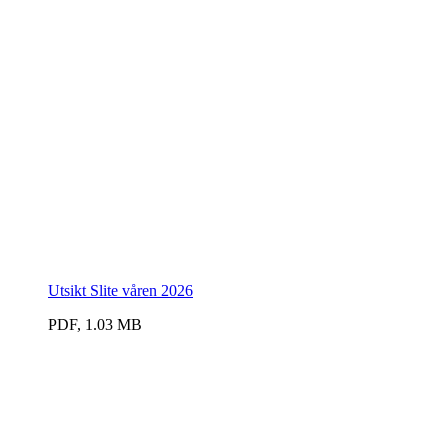
Utsikt Slite våren 2026
PDF, 1.03 MB