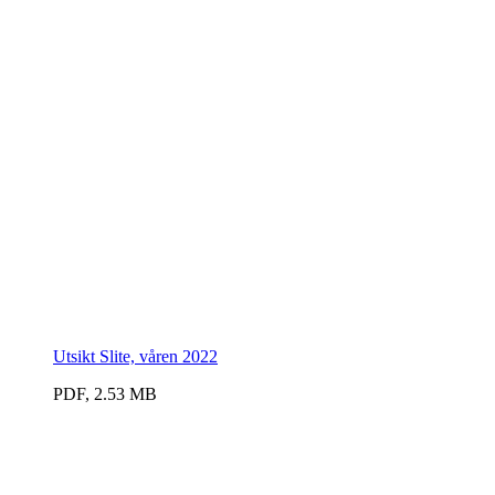
Utsikt Slite, våren 2022
PDF, 2.53 MB