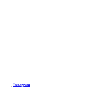
,
Instagram