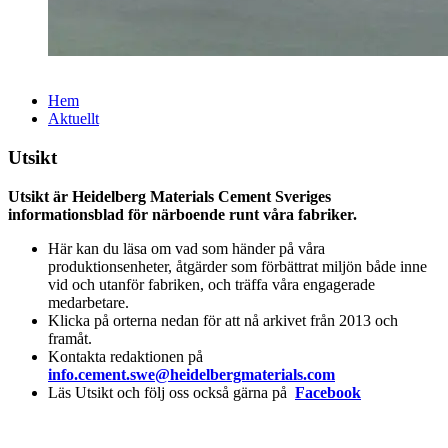
Hem
Aktuellt
Utsikt
Utsikt är Heidelberg Materials Cement Sveriges
informationsblad för närboende runt våra fabriker.
Här kan du läsa om vad som händer på våra
produktionsenheter, åtgärder som förbättrat miljön både inne
vid och utanför fabriken, och träffa våra engagerade
medarbetare.
Klicka på orterna nedan för att nå arkivet från 2013 och
framåt.
Kontakta redaktionen på
info.cement.swe@heidelbergmaterials.com
Läs Utsikt och följ oss också gärna på
Facebook