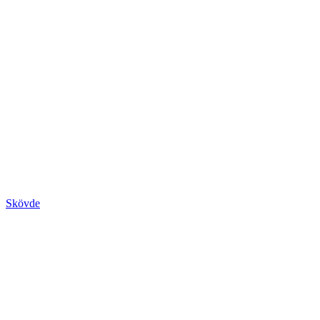
Skövde