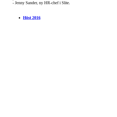
- Jenny Sander, ny HR-chef i Slite.
Höst 2016