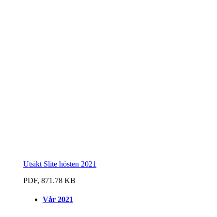
Utsikt Slite hösten 2021
PDF, 871.78 KB
Vår 2021