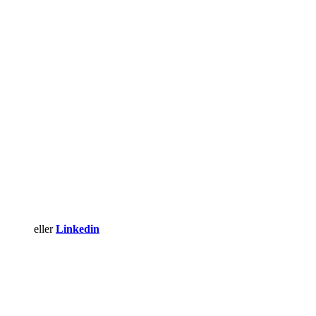
eller
Linkedin