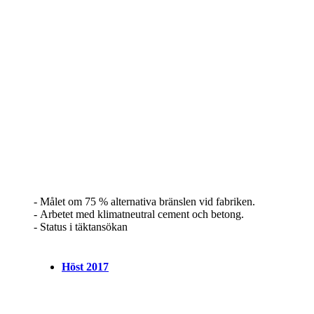
- Målet om 75 % alternativa bränslen vid fabriken.
- Arbetet med klimatneutral cement och betong.
- Status i täktansökan
Höst 2017