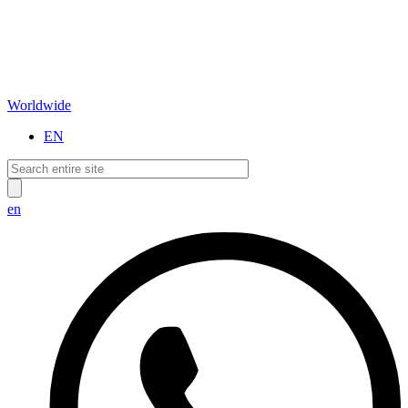
Worldwide
EN
en