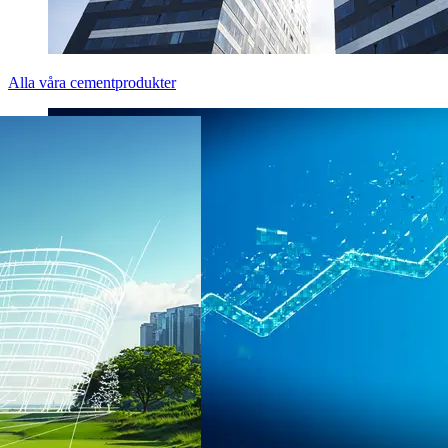
Alla våra cementprodukter