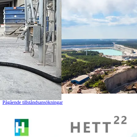
Pågående tillståndsansökningar