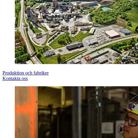
Produktion och fabriker
Kontakta oss