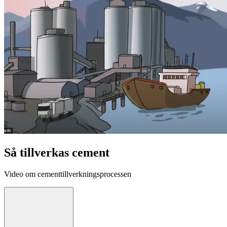
Så tillverkas cement
Video om cementtillverkningsprocessen