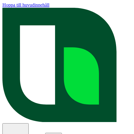
Hoppa till huvudinnehåll