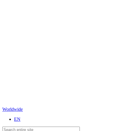
Worldwide
EN