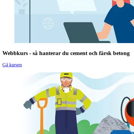
Webbkurs - så hanterar du cement och färsk betong
Gå kursen