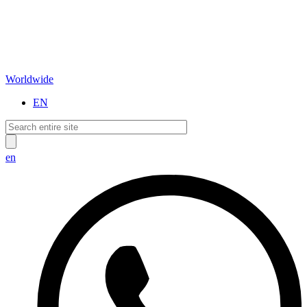
Worldwide
EN
en