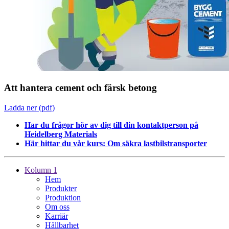
Att hantera cement och färsk betong
Ladda ner (pdf)
Har du frågor hör av dig till din kontaktperson på
Heidelberg Materials
Här hittar du vår kurs: Om säkra lastbilstransporter
Kolumn 1
Hem
Produkter
Produktion
Om oss
Karriär
Hållbarhet