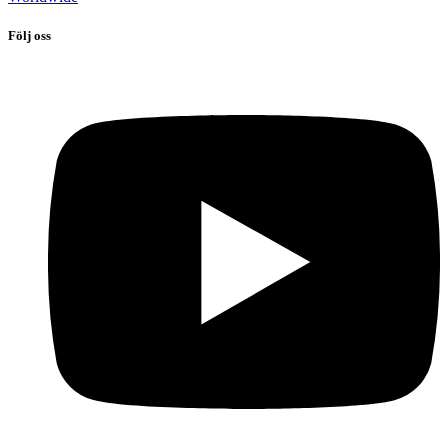
Följ oss