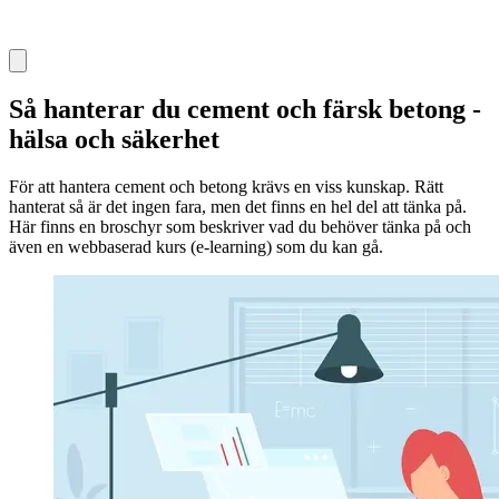
Så hanterar du cement och färsk betong -
hälsa och säkerhet
För att hantera cement och betong krävs en viss kunskap. Rätt
hanterat så är det ingen fara, men det finns en hel del att tänka på.
Här finns en broschyr som beskriver vad du behöver tänka på och
även en webbaserad kurs (e-learning) som du kan gå.