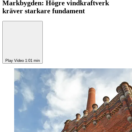
Markbygden: Högre vindkraftverk
kräver starkare fundament
Play Video
1:01 min