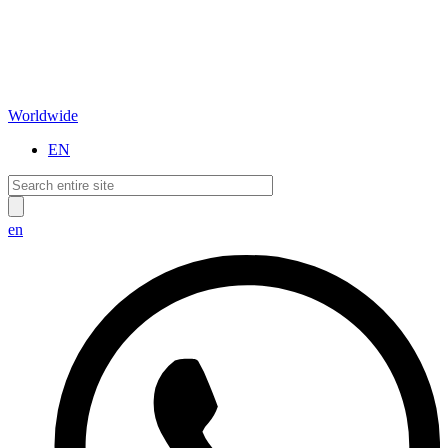
Worldwide
EN
en