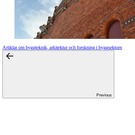
Artiklar om byggteknik, arkitektur och forskning i byggsektorn
Previous