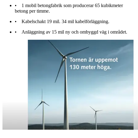
• 1 mobil betongfabrik som producerar 65 kubikmeter
betong per timme.
• Kabelschakt 19 mil. 34 mil kabelförläggning.
• Anläggning av 15 mil ny och ombyggd väg i området.