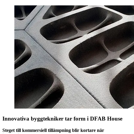
Innovativa byggtekniker tar form i DFAB House
Steget till kommersiell tillämpning blir kortare när