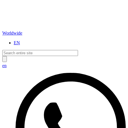
Worldwide
EN
en