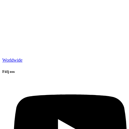
Worldwide
Följ oss