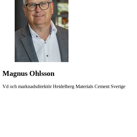
Magnus Ohlsson
Vd och marknadsdirektör Heidelberg Materials Cement Sverige