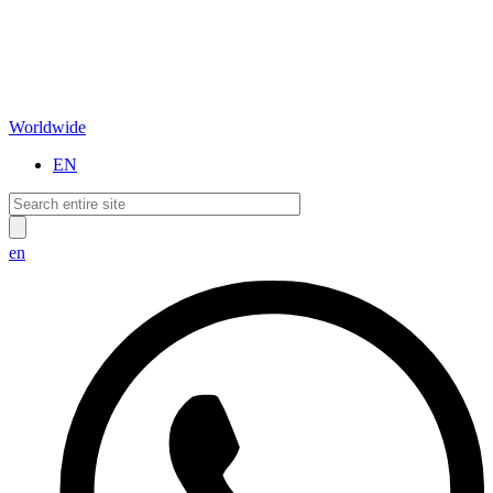
Worldwide
EN
en