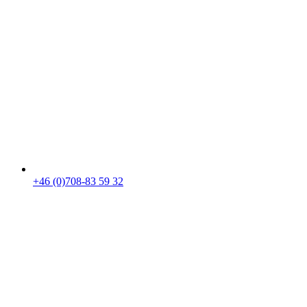
+46 (0)708-83 59 32