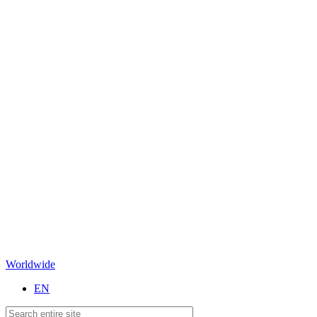
Worldwide
EN