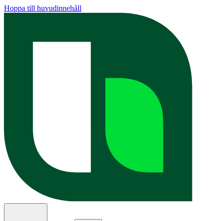
Hoppa till huvudinnehåll