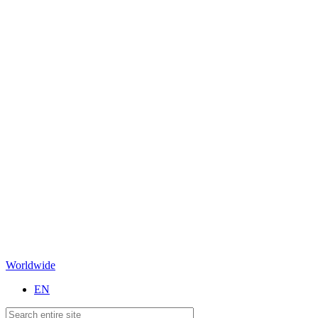
Worldwide
EN