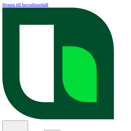
Hoppa till huvudinnehåll