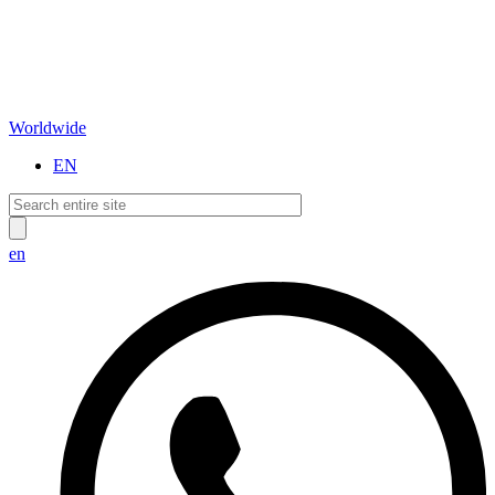
Worldwide
EN
en