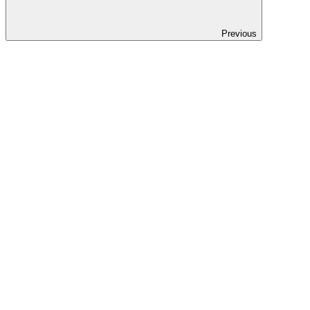
Previous