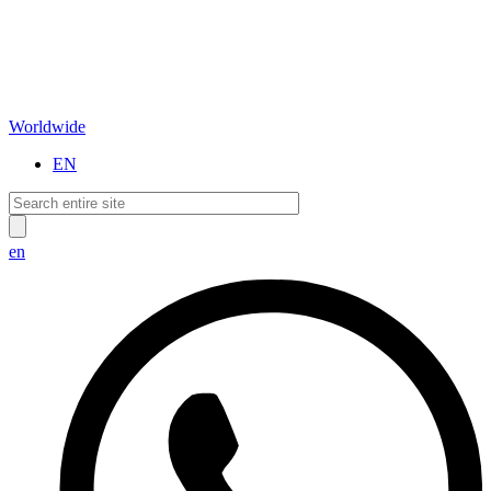
Worldwide
EN
en