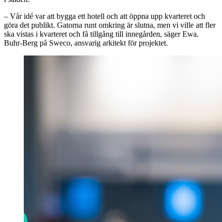
– Vår idé var att bygga ett hotell och att öppna upp kvarteret och
göra det publikt. Gatorna runt omkring är slutna, men vi ville att fler
ska vistas i kvarteret och få tillgång till innegården, säger Ewa.
Buhr-Berg på Sweco, ansvarig arkitekt för projektet.